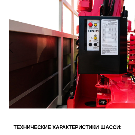
ТЕХНИЧЕСКИЕ ХАРАКТЕРИСТИКИ ШАССИ: