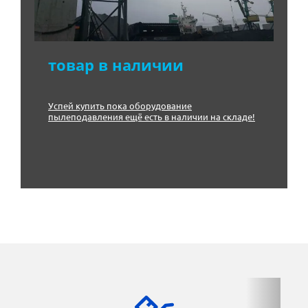
товар в наличии
Успей купить пока оборудование
пылеподавления ещё есть в наличии на складе!