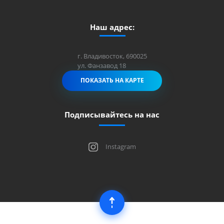
Наш адрес:
г. Владивосток, 690025
ул. Фанзавод 18
ПОКАЗАТЬ НА КАРТЕ
Подписывайтесь на нас
Instagram