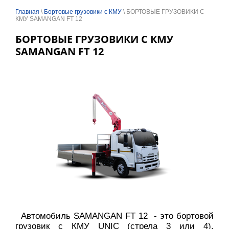
Главная
\
Бортовые грузовики с КМУ
\ БОРТОВЫЕ ГРУЗОВИКИ С
КМУ SAMANGAN FT 12
БОРТОВЫЕ ГРУЗОВИКИ С КМУ
SAMANGAN FT 12
Автомобиль SAMANGAN FT 12 - это бортовой
грузовик с КМУ UNIC (стрела 3 или 4),